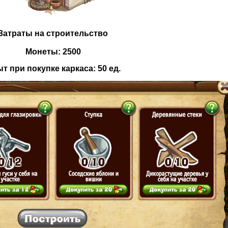
Затраты на строительство
Монеты: 2500
т при покупке каркаса: 50 ед.