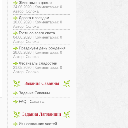
Животные в цветах
24.06.2020 | Комментарии: 0
Автор: Солоха
Дорога к звездам
10.06.2020 | Комментарии: 0
Автор: Солоха
Гости со всего света
04.06.2020 | Комментарии: 0
Автор: Солоха
Празднуем день рождения
28.05.2020 | Комментарии: 0
Автор: Солоха
Фестиваль сладостей
21.05.2020 | Комментарии: 0
Автор: Солоха
Задания Саванны
Задания Саванны
FAQ - Саванна
Задания Лапландии
Из нескольких частей