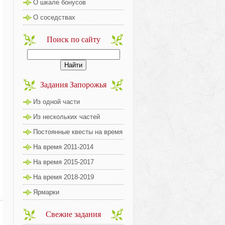
О шкале бонусов
О соседствах
Поиск по сайту
Задания Запорожья
Из одной части
Из нескольких частей
Постоянные квесты на время
На время 2011-2014
На время 2015-2017
На время 2018-2019
Ярмарки
Свежие задания