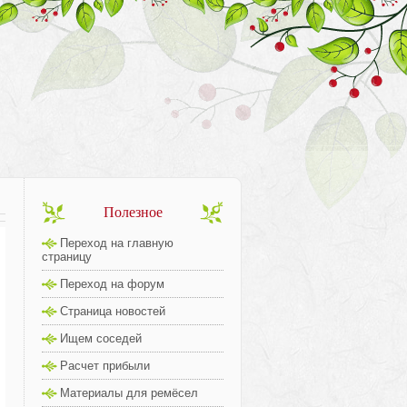
Полезное
Переход на главную
страницу
Переход на форум
Страница новостей
Ищем соседей
Расчет прибыли
Материалы для ремёсел