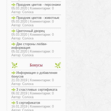
Праздник цветов - персонажи
05.03.2020 | Комментарии: 0
Автор: Солоха
Праздник цветов - животные
05.03.2020 | Комментарии: 0
Автор: Солоха
Цветочный дворец
05.03.2020 | Комментарии: 0
Автор: Солоха
Две стороны любви-
информация
05.02.2020 | Комментарии: 0
Автор: Солоха
Бонусы
Информация о добавлении
бонусов
21.03.2019 | Комментарии: 0
Автор: Солоха
3 счастливых сертификата
06.02.2019 | Комментарии: 0
Автор: Солоха
5 сертификатов
16.01.2019 | Комментарии: 0
Автор: Солоха