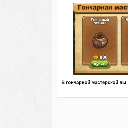
В гончарной мастерской вы