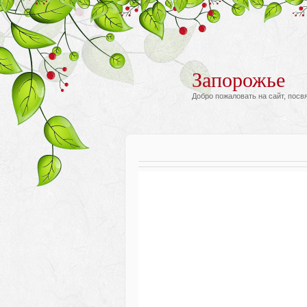
Запорожье
Добро пожаловать на сайт, пос