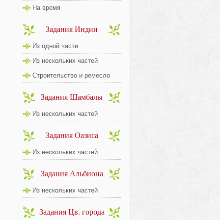
На время
Задания Индии
Из одной части
Из нескольких частей
Строительство и ремесло
Задания Шамбалы
Из нескольких частей
Задания Оазиса
Из нескольких частей
Задания Альбиона
Из нескольких частей
Задания Цв. города