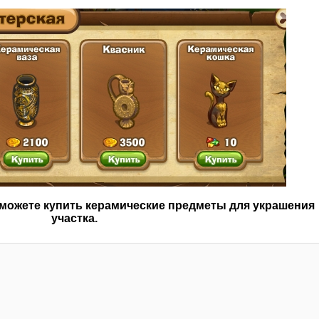
 можете купить керамические предметы для украшения
участка.