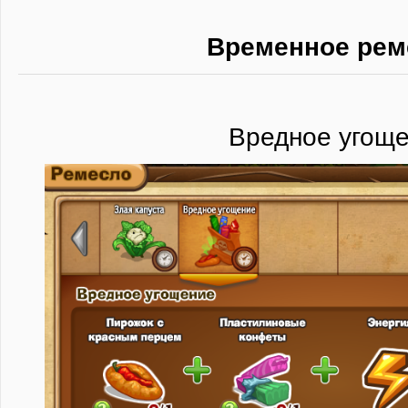
Временное рем
Вредное угощ