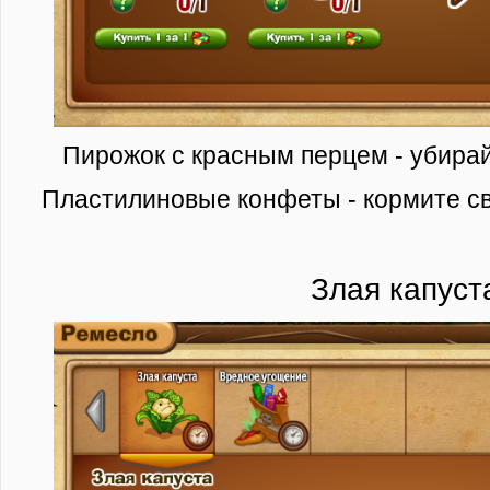
Пирожок с красным перцем - убирай
Пластилиновые конфеты - кормите с
Злая капуст