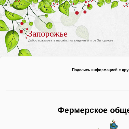
Запорожье
Добро пожаловать на сайт, посвященный игре Запорожье
Поделись информацией с дру
Фермерское общ