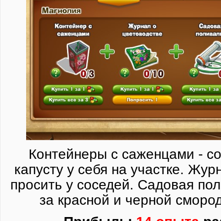
Контейнеры с саженцами - с
капусту у себя на участке. Жур
просить у соседей. Садовая по
за красной и черной смород