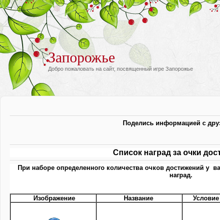
Запорожье
Добро пожаловать на сайт, посвященный игре Запорожье
Поделись информацией с дру
Список наград за очки до
При наборе определенного количества очков достижений у ва
наград.
Изображение
Название
Условие