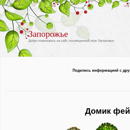
Запорожье
Добро пожаловать на сайт, посвященный игре Запорожье
Поделись информацией с дру
Домик фей