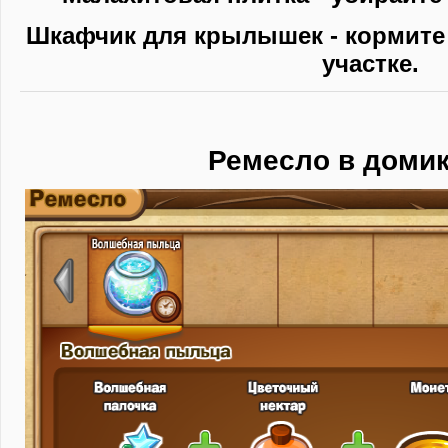
Шкафчик для крылышек - кормите 
участке.
Ремесло в доми