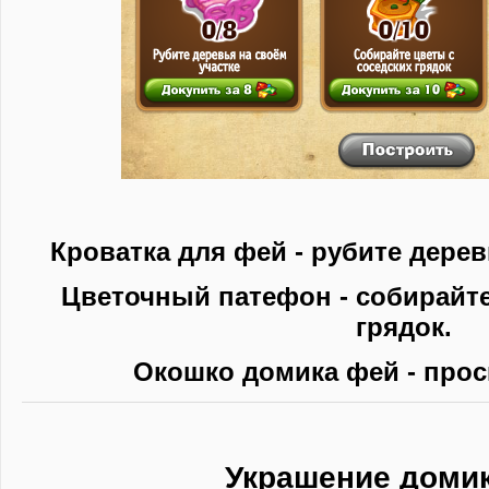
Кроватка для фей - рубите дерев
Цветочный патефон - собирайте
грядок.
Окошко домика фей - прос
Украшение доми