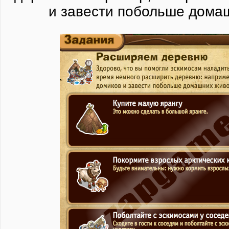
и завести побольше дома