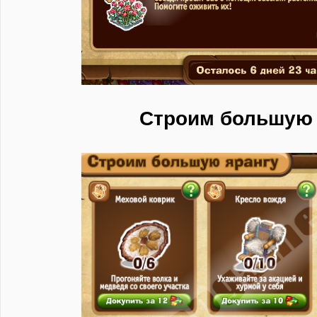
Строим большую 