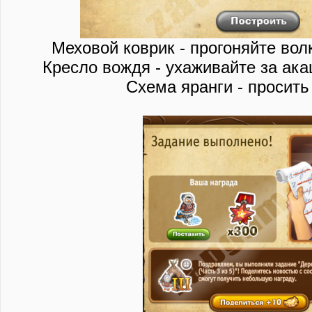
Меховой коврик - прогоняйте вол
Кресло вождя - ухаживайте за ака
Схема яранги - просить