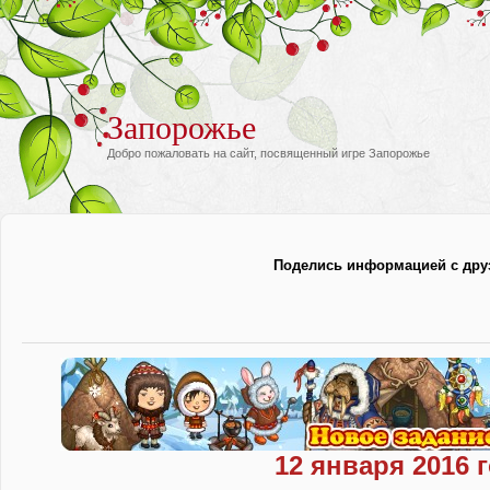
Запорожье
Добро пожаловать на сайт, посвященный игре Запорожье
Поделись информацией с дру
12 января 2016 