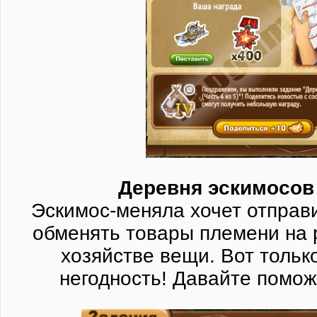
Деревня эскимосов 
Эскимос-меняла хочет отправи
обменять товары племени на 
хозяйстве вещи. Вот тольк
негодность! Давайте помож