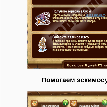
Помогаем эскимос