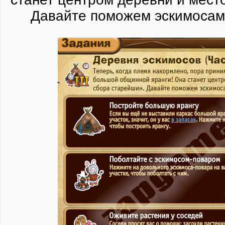
Давайте поможем эскимосам 