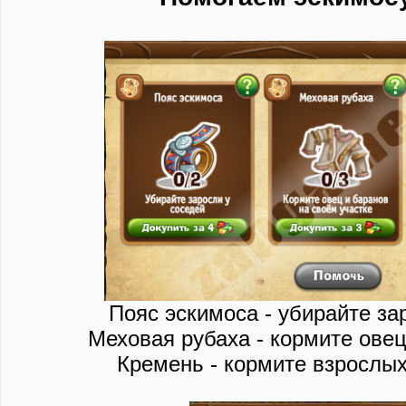
Пояс эскимоса - убирайте за
Меховая рубаха - кормите овец
Кремень - кормите взрослых