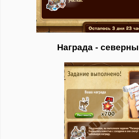
Награда - северны