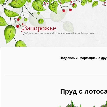
Запорожье
Добро пожаловать на сайт, посвященный игре Запорожье
Поделись информацией с дру
Пруд с лотос