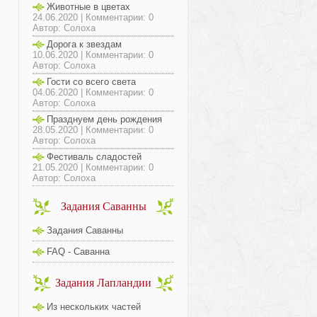
Животные в цветах
24.06.2020 | Комментарии: 0
Автор: Солоха
Дорога к звездам
10.06.2020 | Комментарии: 0
Автор: Солоха
Гости со всего света
04.06.2020 | Комментарии: 0
Автор: Солоха
Празднуем день рождения
28.05.2020 | Комментарии: 0
Автор: Солоха
Фестиваль сладостей
21.05.2020 | Комментарии: 0
Автор: Солоха
Задания Саванны
Задания Саванны
FAQ - Саванна
Задания Лапландии
Из нескольких частей