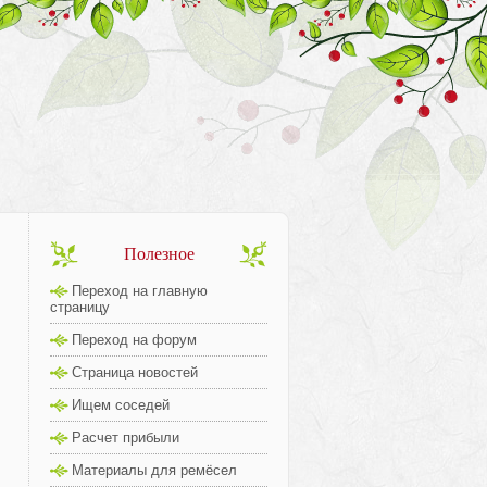
Полезное
Переход на главную
страницу
Переход на форум
Страница новостей
Ищем соседей
Расчет прибыли
Материалы для ремёсел