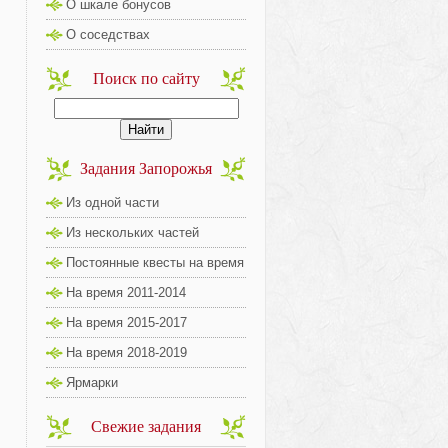
О шкале бонусов
О соседствах
Поиск по сайту
Задания Запорожья
Из одной части
Из нескольких частей
Постоянные квесты на время
На время 2011-2014
На время 2015-2017
На время 2018-2019
Ярмарки
Свежие задания