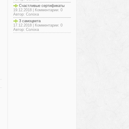
Счастливые сертификаты
19.12.2018 | Комментарии: 0
Автор: Солоха
3 самоцвета
17.12.2018 | Комментарии: 0
Автор: Солоха