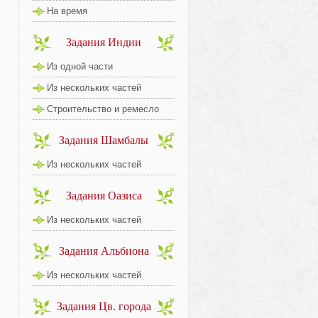
На время
Задания Индии
Из одной части
Из нескольких частей
Строительство и ремесло
Задания Шамбалы
Из нескольких частей
Задания Оазиса
Из нескольких частей
Задания Альбиона
Из нескольких частей
Задания Цв. города