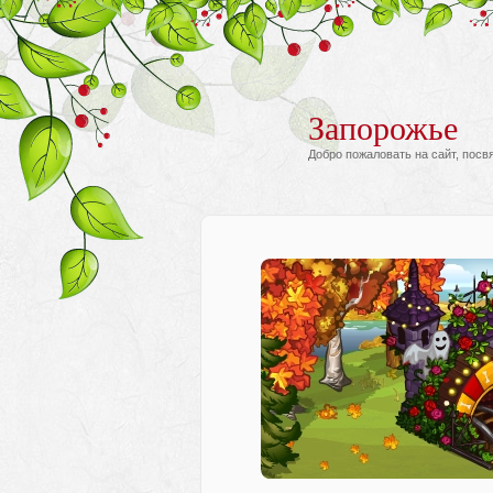
Запорожье
Добро пожаловать на сайт, пос