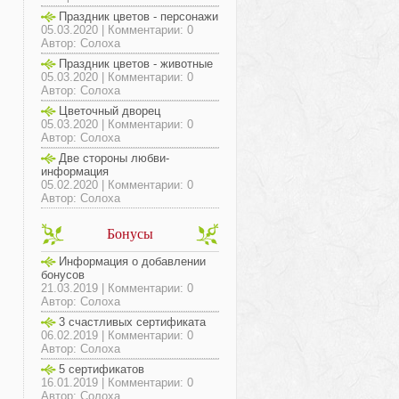
Праздник цветов - персонажи
05.03.2020 | Комментарии: 0
Автор: Солоха
Праздник цветов - животные
05.03.2020 | Комментарии: 0
Автор: Солоха
Цветочный дворец
05.03.2020 | Комментарии: 0
Автор: Солоха
Две стороны любви-
информация
05.02.2020 | Комментарии: 0
Автор: Солоха
Бонусы
Информация о добавлении
бонусов
21.03.2019 | Комментарии: 0
Автор: Солоха
3 счастливых сертификата
06.02.2019 | Комментарии: 0
Автор: Солоха
5 сертификатов
16.01.2019 | Комментарии: 0
Автор: Солоха