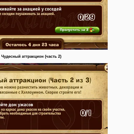
Чудесный аттракцион (часть 2)