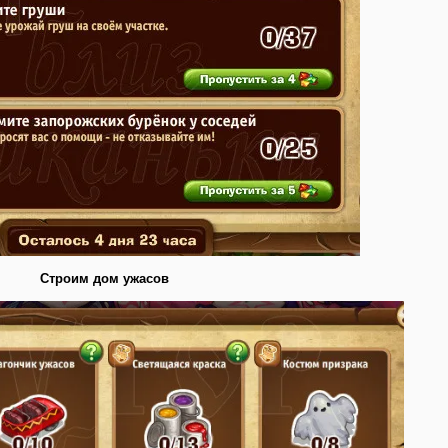
Строим дом ужасов