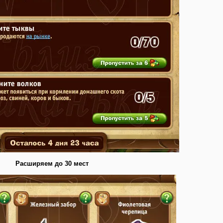
Расширяем до 30 мест