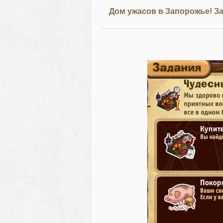
Дом ужасов в Запорожье! За